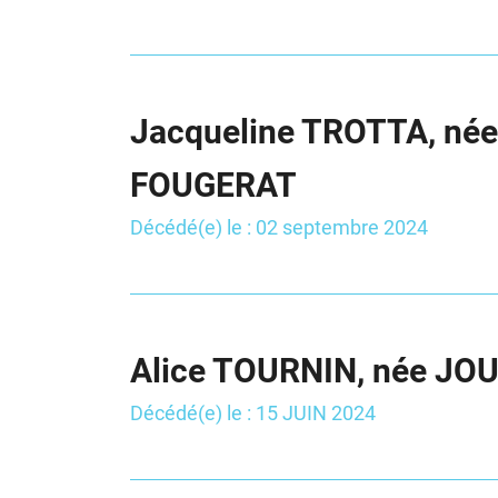
Jacqueline TROTTA, née
FOUGERAT
Décédé(e) le : 02 septembre 2024
Alice TOURNIN, née JO
Décédé(e) le : 15 JUIN 2024