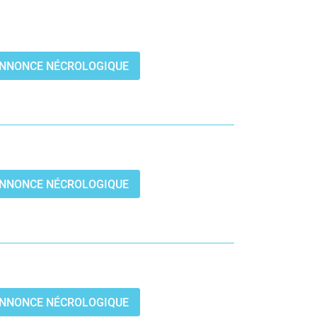
’ANNONCE NÉCROLOGIQUE
’ANNONCE NÉCROLOGIQUE
’ANNONCE NÉCROLOGIQUE