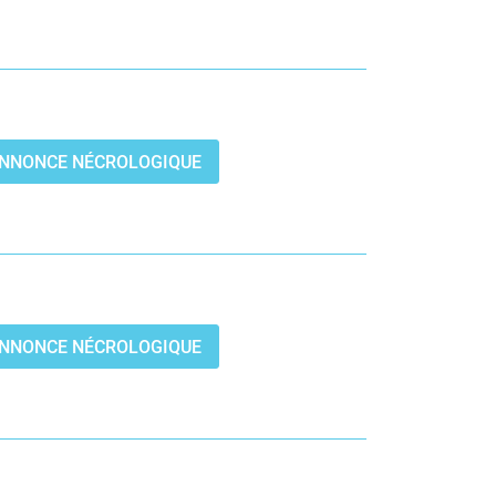
’ANNONCE NÉCROLOGIQUE
’ANNONCE NÉCROLOGIQUE