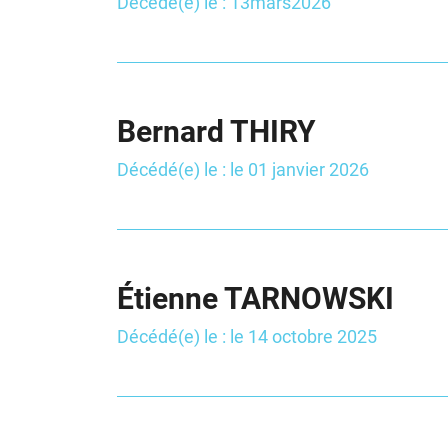
Décédé(e) le : 13mars2026
Bernard THIRY
Décédé(e) le : le 01 janvier 2026
Étienne TARNOWSKI
Décédé(e) le : le 14 octobre 2025