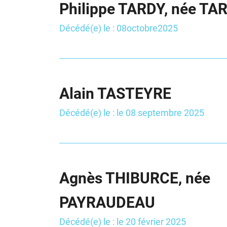
Philippe TARDY, née TA
Décédé(e) le : 08octobre2025
Alain TASTEYRE
Décédé(e) le : le 08 septembre 2025
Agnès THIBURCE, née
PAYRAUDEAU
Décédé(e) le : le 20 février 2025