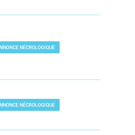
’ANNONCE NÉCROLOGIQUE
’ANNONCE NÉCROLOGIQUE