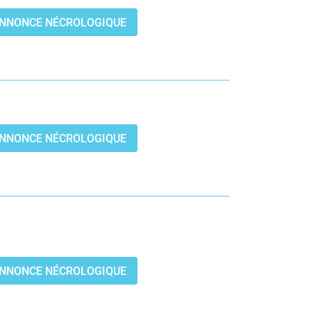
’ANNONCE NÉCROLOGIQUE
’ANNONCE NÉCROLOGIQUE
’ANNONCE NÉCROLOGIQUE