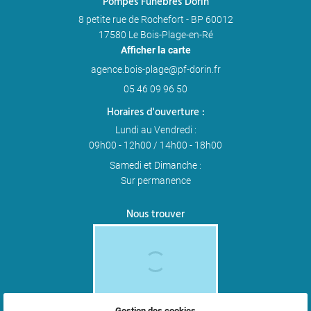
Pompes Funèbres Dorin
8 petite rue de Rochefort - BP 60012
17580 Le Bois-Plage-en-Ré
Afficher la carte
05 46 09 96 50
Horaires d'ouverture :
Lundi au Vendredi :
09h00 - 12h00 / 14h00 - 18h00
Samedi et Dimanche :
Sur permanence
Nous trouver
Gestion des cookies